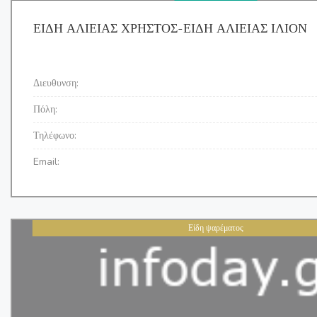
ΕΙΔΗ ΑΛΙΕΙΑΣ ΧΡΗΣΤΟΣ-ΕΙΔΗ ΑΛΙΕΙΑΣ ΙΛΙΟΝ
Διευθυνση:
Πόλη:
Τηλέφωνο:
Email:
Είδη ψαρέματος