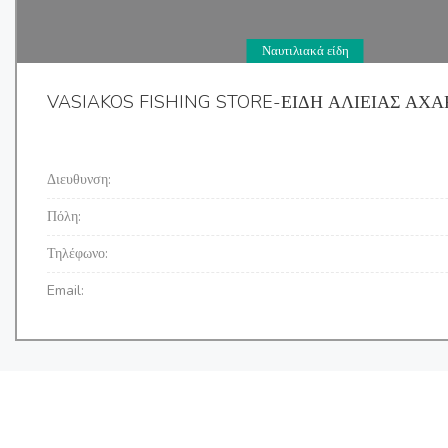
Ναυτιλιακά είδη
VASIAKOS FISHING STORE-ΕΙΔΗ ΑΛΙΕΙΑΣ ΑΧΑ
Διευθυνση:
Πόλη:
Τηλέφωνο:
Email: