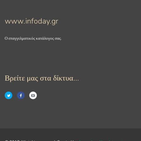
www.infoday.gr
Ο επαγγελματικός κατάλογος σας.
Βρείτε μας στα δίκτυα...