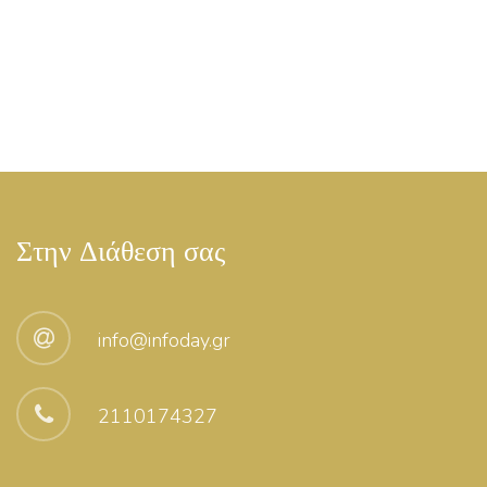
Στην Διάθεση σας
info@infoday.gr
2110174327