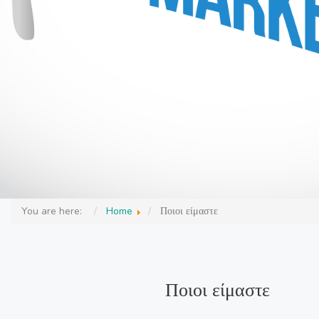
You are here:
Home
Ποιοι είμαστε
Ποιοι είμαστε