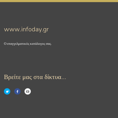
www.infoday.gr
Ο επαγγελματικός κατάλογος σας.
Βρείτε μας στα δίκτυα...